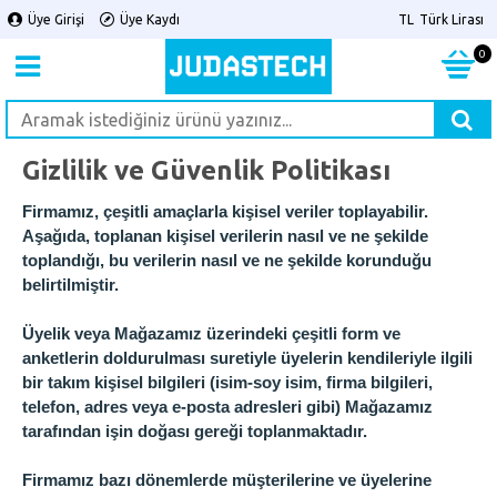
Üye Girişi
Üye Kaydı
TL
Türk Lirası
0
Gizlilik ve Güvenlik Politikası
Firmamız, çeşitli amaçlarla kişisel veriler toplayabilir.
Aşağıda, toplanan kişisel verilerin nasıl ve ne şekilde
toplandığı, bu verilerin nasıl ve ne şekilde korunduğu
belirtilmiştir.
Üyelik veya Mağazamız üzerindeki çeşitli form ve
anketlerin doldurulması suretiyle üyelerin kendileriyle ilgili
bir takım kişisel bilgileri (isim-soy isim, firma bilgileri,
telefon, adres veya e-posta adresleri gibi) Mağazamız
tarafından işin doğası gereği toplanmaktadır.
Firmamız bazı dönemlerde müşterilerine ve üyelerine